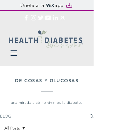
Únete a la
app
DE COSAS Y GLUCOSAS
una mirada a cómo vivimos la diabetes
BLOG
All Posts