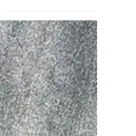
La comunidad que nos rodea nos puede llevar a
tomar elecciones que, pueden ser buenas pero
también pueden tener algún rasgo negativo. De...