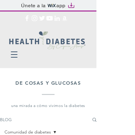
Únete a la
app
DE COSAS Y GLUCOSAS
una mirada a cómo vivimos la diabetes
BLOG
Comunidad de diabetes