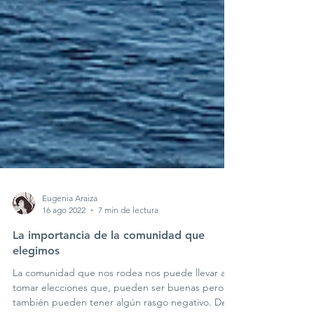
Eugenia Araiza
16 ago 2022
7 min de lectura
La importancia de la comunidad que
elegimos