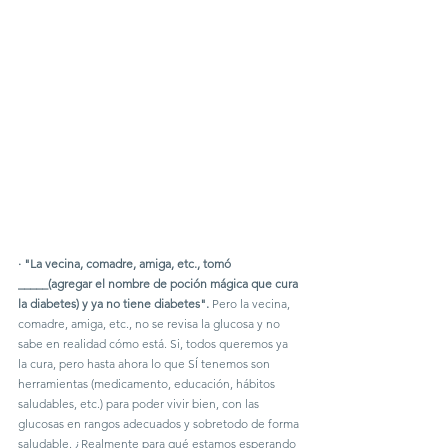
· "La vecina, comadre, amiga, etc., tomó 
_____(agregar el nombre de poción mágica que cura 
la diabetes) y ya no tiene diabetes".
 Pero la vecina, 
comadre, amiga, etc., no se revisa la glucosa y no 
sabe en realidad cómo está. Si, todos queremos ya 
la cura, pero hasta ahora lo que SÍ tenemos son 
herramientas (medicamento, educación, hábitos 
saludables, etc.) para poder vivir bien, con las 
glucosas en rangos adecuados y sobretodo de forma 
saludable. ¿Realmente para qué estamos esperando 