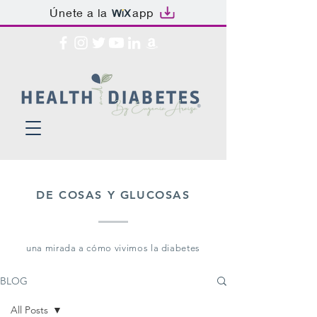
Únete a la
app
DE COSAS Y GLUCOSAS
una mirada a cómo vivimos la diabetes
BLOG
All Posts